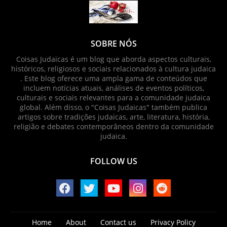
SOBRE NÓS
Coisas Judaicas é um blog que aborda aspectos culturais,
históricos, religiosos e sociais relacionados à cultura judaica
. Este blog oferece uma ampla gama de conteúdos que
incluem notícias atuais, análises de eventos políticos,
culturais e sociais relevantes para a comunidade judaica
global. Além disso, o "Coisas Judaicas" também publica
artigos sobre tradições judaicas, arte, literatura, história,
religião e debates contemporâneos dentro da comunidade
judaica.
FOLLOW US
Home
About
Contact us
Privacy Policy