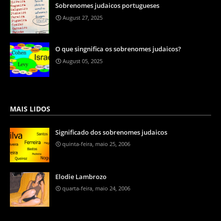
Sobrenomes judaicos portugueses
August 27, 2025
O que singnifica os sobrenomes judaicos?
August 05, 2025
MAIS LIDOS
Significado dos sobrenomes judaicos
quinta-feira, maio 25, 2006
Elodie Lambrozo
quarta-feira, maio 24, 2006