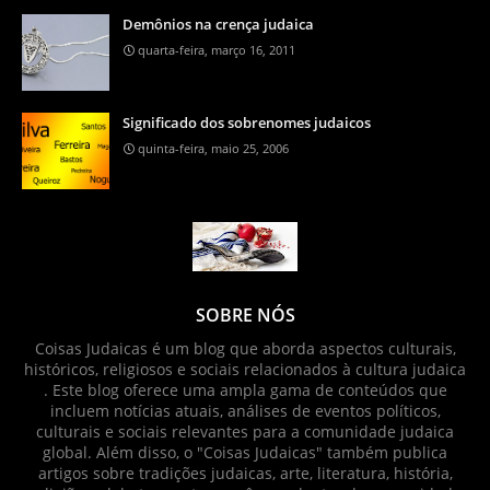
Demônios na crença judaica
quarta-feira, março 16, 2011
Significado dos sobrenomes judaicos
quinta-feira, maio 25, 2006
SOBRE NÓS
Coisas Judaicas é um blog que aborda aspectos culturais,
históricos, religiosos e sociais relacionados à cultura judaica
. Este blog oferece uma ampla gama de conteúdos que
incluem notícias atuais, análises de eventos políticos,
culturais e sociais relevantes para a comunidade judaica
global. Além disso, o "Coisas Judaicas" também publica
artigos sobre tradições judaicas, arte, literatura, história,