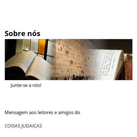
Sobre nós
Junte-se a nós!
Mensagem aos leitores e amigos do
COISAS JUDAICAS