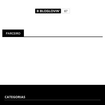
PARCEIRO
CATEGORIAS