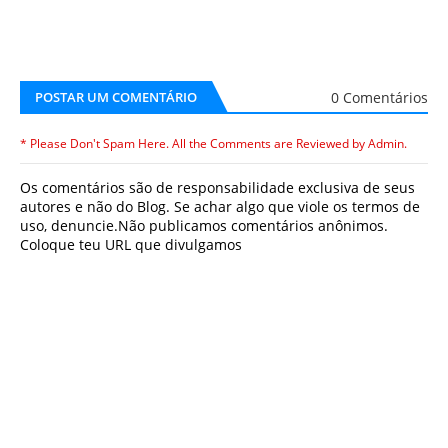
0 Comentários
POSTAR UM COMENTÁRIO
* Please Don't Spam Here. All the Comments are Reviewed by Admin.
Os comentários são de responsabilidade exclusiva de seus
autores e não do Blog. Se achar algo que viole os termos de
uso, denuncie.Não publicamos comentários anônimos.
Coloque teu URL que divulgamos