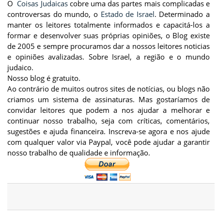
O
Coisas Judaicas
cobre uma das partes mais complicadas e
controversas do mundo, o
Estado de Israel
. Determinado a
manter os leitores totalmente informados e capacitá-los a
formar e desenvolver suas próprias opiniões, o Blog existe
de 2005 e sempre procuramos dar a nossos leitores noticias
e opiniões avalizadas. Sobre Israel, a região e o mundo
judaico.
Nosso blog é gratuito.
Ao contrário de muitos outros sites de notícias, ou blogs não
criamos um sistema de assinaturas. Mas gostaríamos de
convidar leitores que podem a nos ajudar a melhorar e
continuar nosso trabalho, seja com críticas, comentários,
sugestões e ajuda financeira. Inscreva-se agora e nos ajude
com qualquer valor via Paypal, você pode ajudar a garantir
nosso trabalho de qualidade e informação.