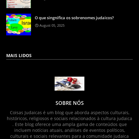
O que singnifica os sobrenomes judaicos?
August 05, 2025
MAIS LIDOS
SOBRE NÓS
Coisas Judaicas é um blog que aborda aspectos culturais,
históricos, religiosos e sociais relacionados à cultura judaica
. Este blog oferece uma ampla gama de conteúdos que
incluem notícias atuais, análises de eventos políticos,
culturais e sociais relevantes para a comunidade judaica