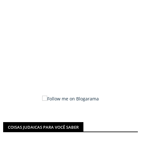
COISAS JUDAICAS PARA VOCÊ SABER