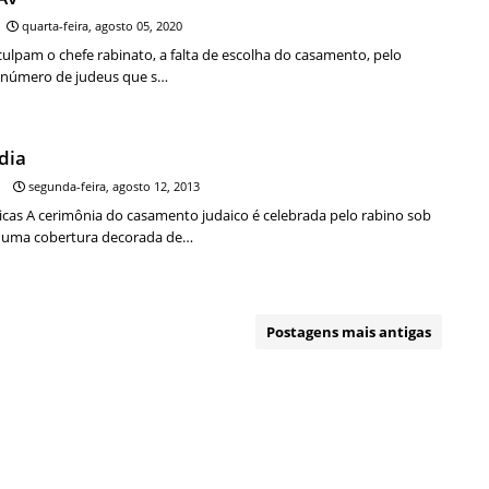
quarta-feira, agosto 05, 2020
 culpam o chefe rabinato, a falta de escolha do casamento, pelo
o número de judeus que s…
dia
segunda-feira, agosto 12, 2013
icas A cerimônia do casamento judaico é celebrada pelo rabino sob
 uma cobertura decorada de…
Postagens mais antigas