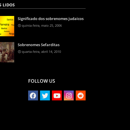
S LIDOS
Significado dos sobrenomes judaicos
quinta-feira, maio 25, 2006
Sobrenomes Sefarditas
quarta-feira, abril 14, 2010
FOLLOW US