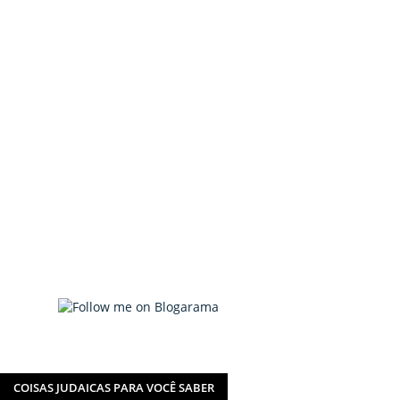
COISAS JUDAICAS PARA VOCÊ SABER