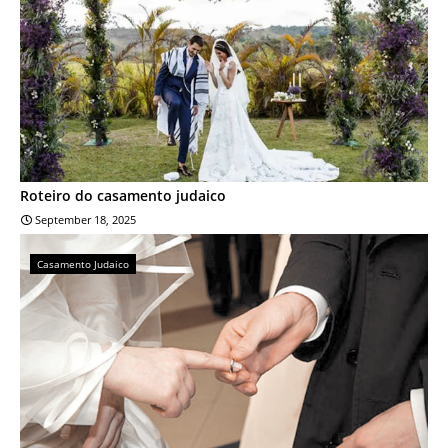
Roteiro do casamento judaico
September 18, 2025
Casamento Judaico