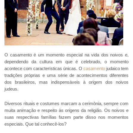
O casamento
é um momento especial na vida dos noivos e,
dependendo da cultura em que é celebrado, o momento
acontece com características únicas. O
casamento
judaico tem
tradições próprias e uma série de acontecimentos diferentes
dos brasileiros, mas indispensáveis à origem dos noivos
judeus.
Diversos rituais e costumes marcam a cerimônia, sempre com
muita animação e respeito às origens da religião. Os noivos e
suas respectivas famílias fazem parte disso nos momentos
especiais. Que tal conhecê-los?