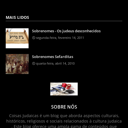
MAIS LIDOS
Sobrenomes - Os judeus desconhecidos
segunda-feira, fevereiro 14, 2011
Sobrenomes Sefarditas
quarta-feira, abril 14, 2010
SOBRE NÓS
Coisas Judaicas é um blog que aborda aspectos culturais,
históricos, religiosos e sociais relacionados à cultura judaica
. Este blog oferece uma ampla gama de conteúdos que