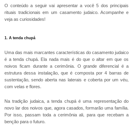
O conteúdo a seguir vai apresentar a você 5 dos principais
rituais tradicionais em um casamento judaico. Acompanhe e
veja as curiosidades!
1. A tenda chupá
Uma das mais marcantes características do casamento judaico
é a tenda chupá. Ela nada mais é do que o altar em que os
noivos ficam durante a cerimônia. O grande diferencial é a
estrutura dessa instalação, que é composta por 4 barras de
sustentação, sendo aberta nas laterais e coberta por um véu,
com velas e flores.
Na tradição judaica, a tenda chupá é uma representação do
novo lar dos noivos que, agora casados, formarão uma família.
Por isso, passam toda a cerimônia ali, para que recebam a
benção para o futuro.