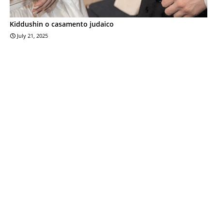
Kiddushin o casamento judaico
July 21, 2025