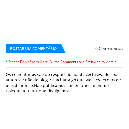
0 Comentários
POSTAR UM COMENTÁRIO
* Please Don't Spam Here. All the Comments are Reviewed by Admin.
Os comentários são de responsabilidade exclusiva de seus
autores e não do Blog. Se achar algo que viole os termos de
uso, denuncie.Não publicamos comentários anônimos.
Coloque teu URL que divulgamos