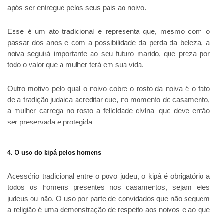
após ser entregue pelos seus pais ao noivo.
Esse é um ato tradicional e representa que, mesmo com o
passar dos anos e com a possibilidade da perda da beleza, a
noiva seguirá importante ao seu futuro marido, que preza por
todo o valor que a mulher terá em sua vida.
Outro motivo pelo qual o noivo cobre o rosto da noiva é o fato
de a tradição judaica acreditar que, no momento do casamento,
a mulher carrega no rosto a felicidade divina, que deve então
ser preservada e protegida.
4. O uso do kipá pelos homens
Acessório tradicional entre o povo judeu, o kipá é obrigatório a
todos os homens presentes nos casamentos, sejam eles
judeus ou não. O uso por parte de convidados que não seguem
a religião é uma demonstração de respeito aos noivos e ao que