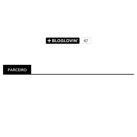
PARCEIRO