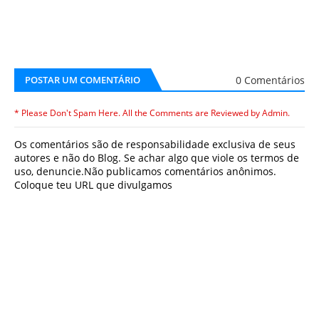
0 Comentários
POSTAR UM COMENTÁRIO
* Please Don't Spam Here. All the Comments are Reviewed by Admin.
Os comentários são de responsabilidade exclusiva de seus
autores e não do Blog. Se achar algo que viole os termos de
uso, denuncie.Não publicamos comentários anônimos.
Coloque teu URL que divulgamos