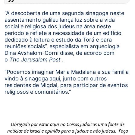
“A descoberta de uma segunda sinagoga neste
assentamento galileu lança luz sobre a vida
social e religiosa
dos judeus
na área neste
período e reflete a necessidade de um edifício
dedicado à leitura e estudo da Torá e para
reuniões sociais”, especialista em arqueologia
Dina Avshalom-Gorni disse, de acordo com
o
The Jerusalem Post
.
“Podemos imaginar Maria Madalena e sua família
vindo à sinagoga aqui, junto com outros
residentes de Migdal, para participar de eventos
religiosos e comunitários.”
Obrigado por estar aqui no Coisas Judaicas uma fonte de
notícias de Israel e opinião para a judeus e não judeus. Faça