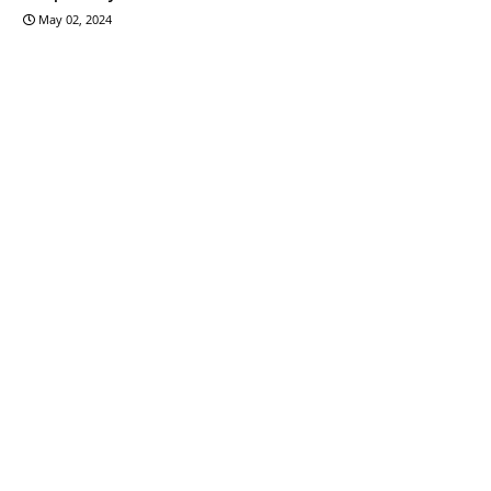
May 02, 2024