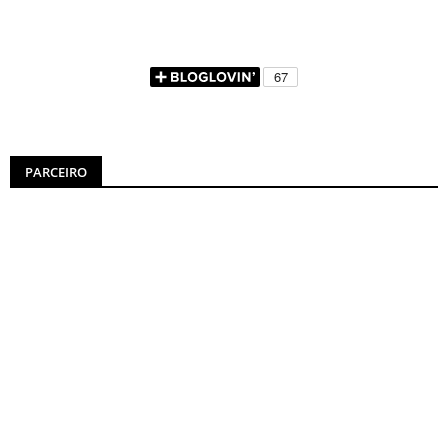
PARCEIRO