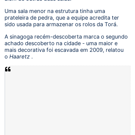
Uma sala menor na estrutura tinha uma
prateleira de pedra, que a equipe acredita ter
sido usada para armazenar os rolos da Torá.
A sinagoga recém-descoberta marca o segundo
achado descoberto
na cidade
- uma maior e
mais decorativa foi escavada em 2009,
relatou
o
Haaretz
.