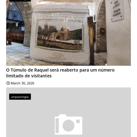
O Túmulo de Raquel será reaberto para um número
limitado de visitantes
March 30, 2026
arqueologia