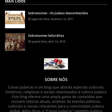
MAIS LIDOS
Sobrenomes - Os judeus desconhecidos
segunda-feira, fevereiro 14, 2011
Sobrenomes Sefarditas
quarta-feira, abril 14, 2010
SOBRE NÓS
Coisas Judaicas é um blog que aborda aspectos culturais,
históricos, religiosos e sociais relacionados à cultura judaica
. Este blog oferece uma ampla gama de conteúdos que
incluem notícias atuais, análises de eventos políticos,
culturais e sociais relevantes para a comunidade judaica
global. Além disso, o "Coisas Judaicas" também publica