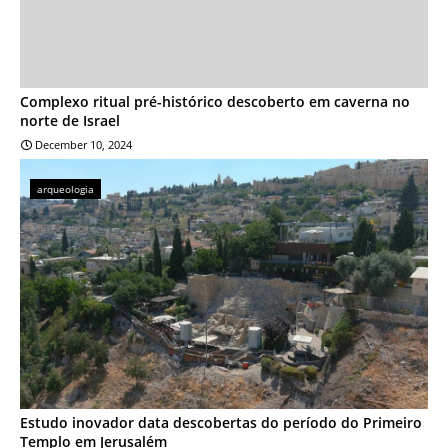
Complexo ritual pré-histórico descoberto em caverna no
norte de Israel
December 10, 2024
arqueologia
Estudo inovador data descobertas do período do Primeiro
Templo em Jerusalém