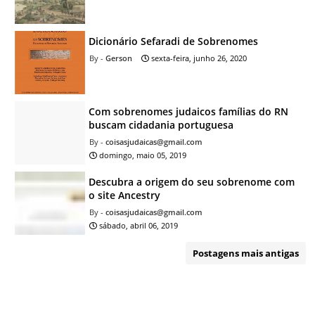
Dicionário Sefaradi de Sobrenomes
Gerson
sexta-feira, junho 26, 2020
Com sobrenomes judaicos famílias do RN
buscam cidadania portuguesa
coisasjudaicas@gmail.com
domingo, maio 05, 2019
Descubra a origem do seu sobrenome com
o site Ancestry
coisasjudaicas@gmail.com
sábado, abril 06, 2019
Postagens mais antigas