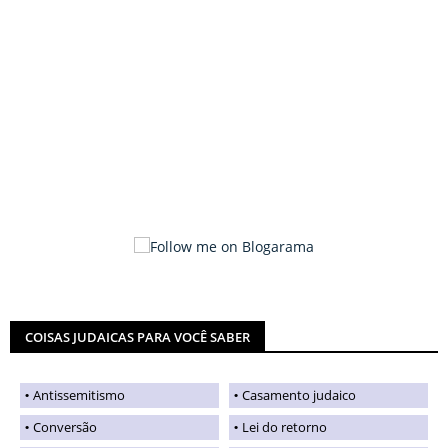
COISAS JUDAICAS PARA VOCÊ SABER
Antissemitismo
Casamento judaico
Conversão
Lei do retorno