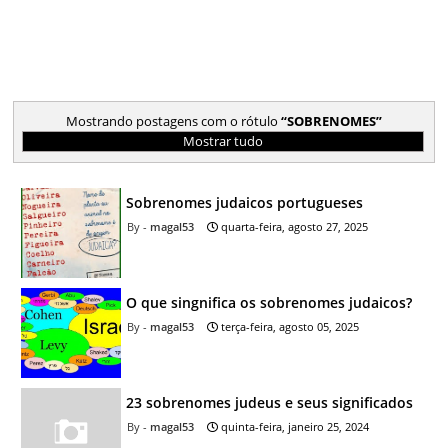
Mostrando postagens com o rótulo
SOBRENOMES
Mostrar tudo
Sobrenomes judaicos portugueses
magal53
quarta-feira, agosto 27, 2025
O que singnifica os sobrenomes judaicos?
magal53
terça-feira, agosto 05, 2025
23 sobrenomes judeus e seus significados
magal53
quinta-feira, janeiro 25, 2024