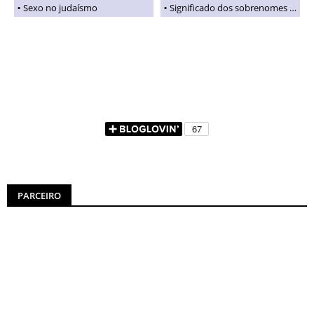
Sexo no judaísmo
Significado dos sobrenomes judaicos
PARCEIRO