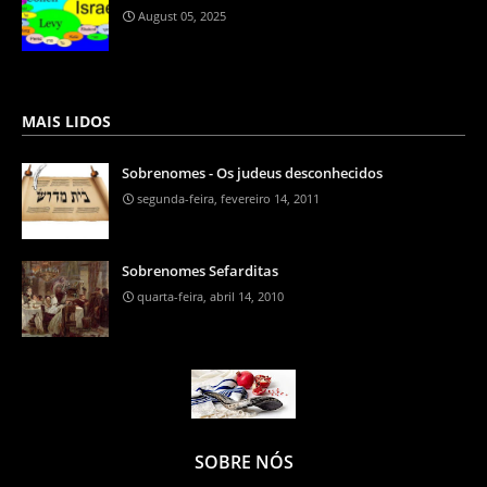
August 05, 2025
MAIS LIDOS
Sobrenomes - Os judeus desconhecidos
segunda-feira, fevereiro 14, 2011
Sobrenomes Sefarditas
quarta-feira, abril 14, 2010
SOBRE NÓS