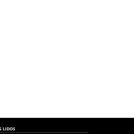
S LIDOS