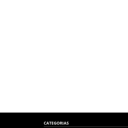
CATEGORIAS