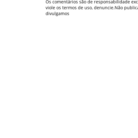
Os comentários são de responsabilidade excl
viole os termos de uso, denuncie.Não publ
divulgamos