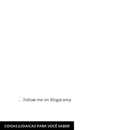
COISAS JUDAICAS PARA VOCÊ SABER