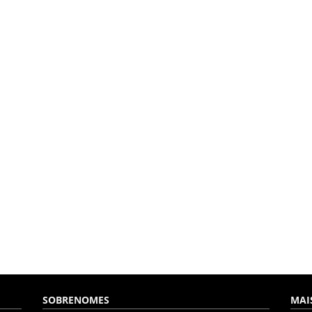
SOBRENOMES
MAI