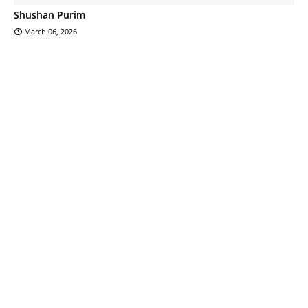
Shushan Purim
March 06, 2026