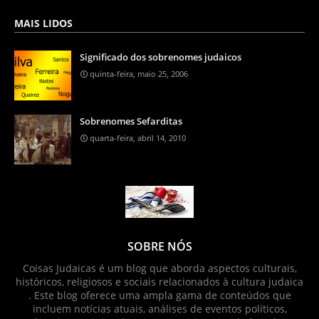
MAIS LIDOS
Significado dos sobrenomes judaicos
quinta-feira, maio 25, 2006
Sobrenomes Sefarditas
quarta-feira, abril 14, 2010
SOBRE NÓS
Coisas Judaicas é um blog que aborda aspectos culturais,
históricos, religiosos e sociais relacionados à cultura judaica
. Este blog oferece uma ampla gama de conteúdos que
incluem notícias atuais, análises de eventos políticos,