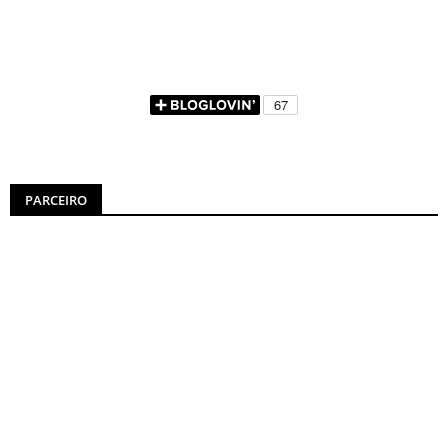
PARCEIRO