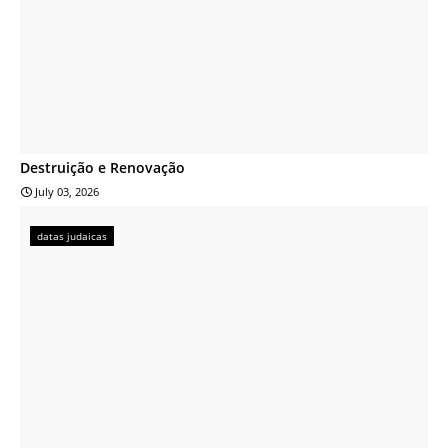
Destruição e Renovação
July 03, 2026
datas judaicas