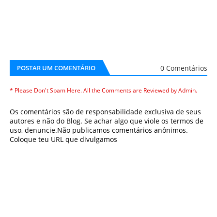
0 Comentários
POSTAR UM COMENTÁRIO
* Please Don't Spam Here. All the Comments are Reviewed by Admin.
Os comentários são de responsabilidade exclusiva de seus
autores e não do Blog. Se achar algo que viole os termos de
uso, denuncie.Não publicamos comentários anônimos.
Coloque teu URL que divulgamos