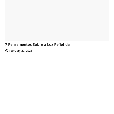
7 Pensamentos Sobre a Luz Refletida
February 27, 2026