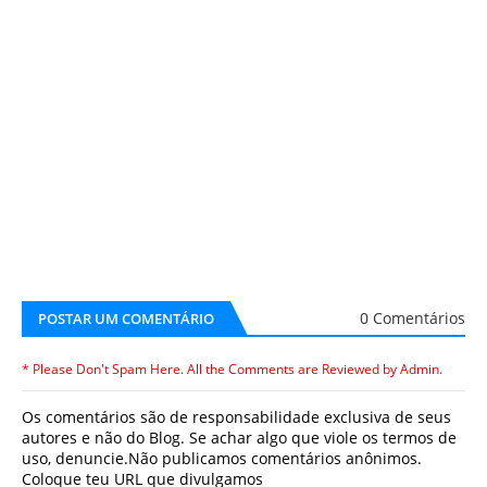
0 Comentários
POSTAR UM COMENTÁRIO
* Please Don't Spam Here. All the Comments are Reviewed by Admin.
Os comentários são de responsabilidade exclusiva de seus
autores e não do Blog. Se achar algo que viole os termos de
uso, denuncie.Não publicamos comentários anônimos.
Coloque teu URL que divulgamos