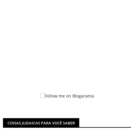
COISAS JUDAICAS PARA VOCÊ SABER