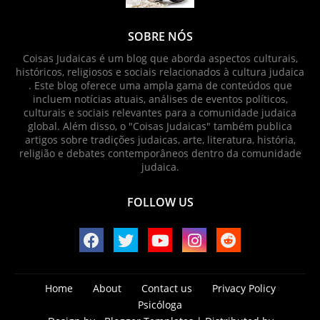
SOBRE NÓS
Coisas Judaicas é um blog que aborda aspectos culturais,
históricos, religiosos e sociais relacionados à cultura judaica
. Este blog oferece uma ampla gama de conteúdos que
incluem notícias atuais, análises de eventos políticos,
culturais e sociais relevantes para a comunidade judaica
global. Além disso, o "Coisas Judaicas" também publica
artigos sobre tradições judaicas, arte, literatura, história,
religião e debates contemporâneos dentro da comunidade
judaica.
FOLLOW US
Home
About
Contact us
Privacy Policy
Psicóloga