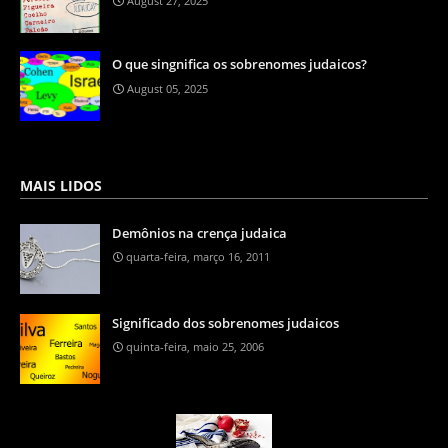
August 27, 2025
O que singnifica os sobrenomes judaicos?
August 05, 2025
MAIS LIDOS
Demônios na crença judaica
quarta-feira, março 16, 2011
Significado dos sobrenomes judaicos
quinta-feira, maio 25, 2006