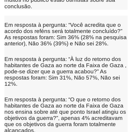
conclusão.
Em resposta à pergunta: “Você acredita que o
acordo dos reféns será totalmente concluído?”
As respostas foram: Sim 36% (28% na pesquisa
anterior), Não 36% (39%) e Não sei 28%.
Em resposta à pergunta: “À luz do retorno dos
habitantes de Gaza ao norte da
Faixa de Gaza
,
pode-se dizer que a guerra acabou?” As
respostas foram: Sim 31%, Não 57%, Não sei
12%.
Em resposta à pergunta: “O que o retorno dos
habitantes de Gaza ao norte da Faixa de Gaza
nos ensina sobre até que ponto Israel atingiu os
objetivos da guerra?”, apenas 4% acreditavam
que os objetivos da guerra foram totalmente
alcançados.