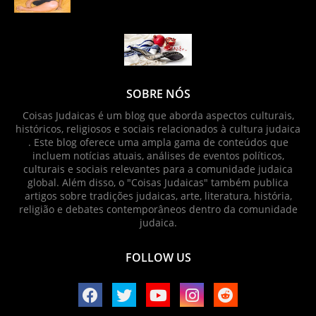
SOBRE NÓS
Coisas Judaicas é um blog que aborda aspectos culturais,
históricos, religiosos e sociais relacionados à cultura judaica
. Este blog oferece uma ampla gama de conteúdos que
incluem notícias atuais, análises de eventos políticos,
culturais e sociais relevantes para a comunidade judaica
global. Além disso, o "Coisas Judaicas" também publica
artigos sobre tradições judaicas, arte, literatura, história,
religião e debates contemporâneos dentro da comunidade
judaica.
FOLLOW US