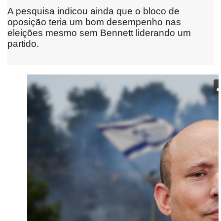
A pesquisa indicou ainda que o bloco de
oposição teria um bom desempenho nas
eleições mesmo sem Bennett liderando um
partido.