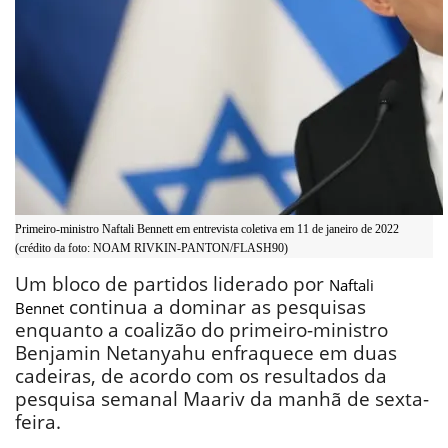
Primeiro-ministro Naftali Bennett em entrevista coletiva em 11 de janeiro de 2022
(crédito da foto: NOAM RIVKIN-PANTON/FLASH90)
Um bloco de partidos liderado por
Naftali
continua a dominar as pesquisas
Bennet
enquanto a coalizão do primeiro-ministro
Benjamin Netanyahu enfraquece em duas
cadeiras, de acordo com os resultados da
pesquisa semanal Maariv da manhã de sexta-
feira.