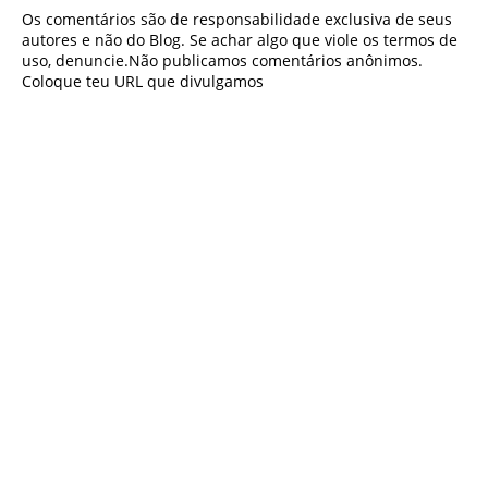
Os comentários são de responsabilidade exclusiva de seus
autores e não do Blog. Se achar algo que viole os termos de
uso, denuncie.Não publicamos comentários anônimos.
Coloque teu URL que divulgamos