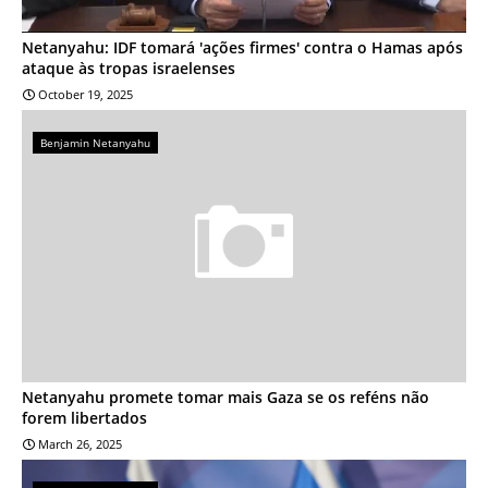
Netanyahu: IDF tomará 'ações firmes' contra o Hamas após
ataque às tropas israelenses
October 19, 2025
Benjamin Netanyahu
Netanyahu promete tomar mais Gaza se os reféns não
forem libertados
March 26, 2025