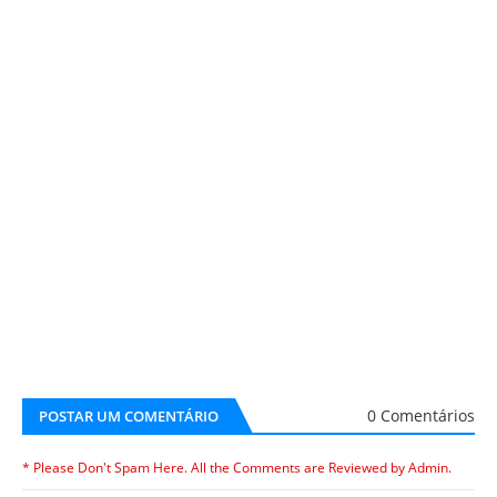
0 Comentários
POSTAR UM COMENTÁRIO
* Please Don't Spam Here. All the Comments are Reviewed by Admin.