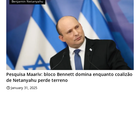
Benjamin Netanyahu
Pesquisa Maariv: bloco Bennett domina enquanto coalizão
de Netanyahu perde terreno
January 31, 2025