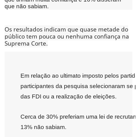
que não sabiam.
Os resultados indicam que quase metade do
público tem pouca ou nenhuma confiança na
Suprema Corte.
Em relação ao ultimato imposto pelos partid
participantes da pesquisa selecionaram se 
das FDI ou a realização de eleições.
Cerca de 30% preferiam uma lei de recruta
13% não sabiam.