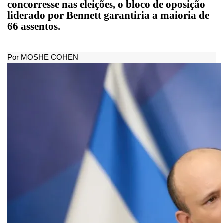
concorresse nas eleições, o bloco de oposição
liderado por Bennett garantiria a maioria de
66 assentos.
Por
MOSHE COHEN