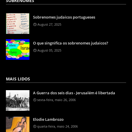
SOBRENOMES
Sobrenomes judaicos portugueses
August 27, 2025
O que singnifica os sobrenomes judaicos?
August 05, 2025
MAIS LIDOS
A Guerra dos seis dias - Jerusalém é libertada
sexta-feira, maio 26, 2006
Elodie Lambrozo
quarta-feira, maio 24, 2006