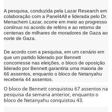
A pesquisa, conduzida pela Lazar Research em
colaboração com a Panel4All e liderada pelo Dr.
Menachem Lazar, ocorre em meio ao progresso
contínuo no acordo de reféns e ao retorno de
centenas de milhares de moradores de Gaza ao
norte de Gaza.
De acordo com a pesquisa, em um cenário em
que um partido liderado por Bennett
concorresse nas eleições, o bloco de oposição
liderado por Bennett garantiria uma maioria de
66 assentos, enquanto o bloco de Netanyahu
receberia 44 assentos.
O bloco de Bennett conquistou 67 assentos na
pesquisa da semana anterior, enquanto o
bloco de Netanyahu conquistou 43.