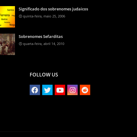
Significado dos sobrenomes judaicos
quinta-feira, maio 25, 2006
Sobrenomes Sefarditas
quarta-feira, abril 14, 2010
FOLLOW US