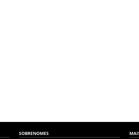
SOBRENOMES
MAI