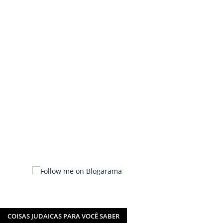
COISAS JUDAICAS PARA VOCÊ SABER