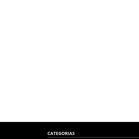
CATEGORIAS