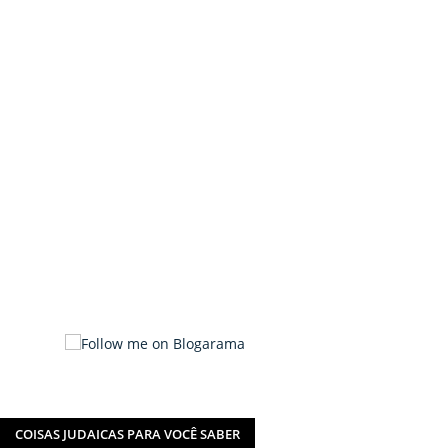
COISAS JUDAICAS PARA VOCÊ SABER