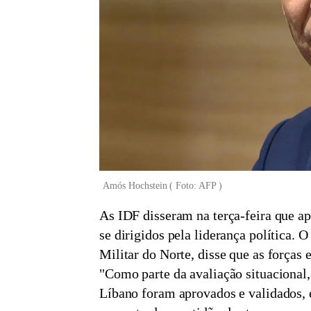
Amós Hochstein
(
Foto: AFP
)
As IDF disseram na terça-feira que a
se dirigidos pela liderança política.
Militar do Norte, disse que as forças
"Como parte da avaliação situacional,
Líbano foram aprovados e validados, 