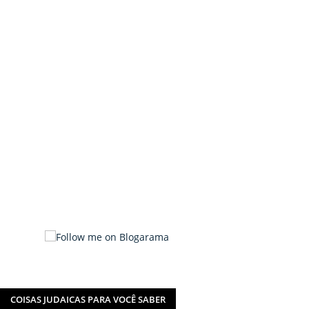
COISAS JUDAICAS PARA VOCÊ SABER