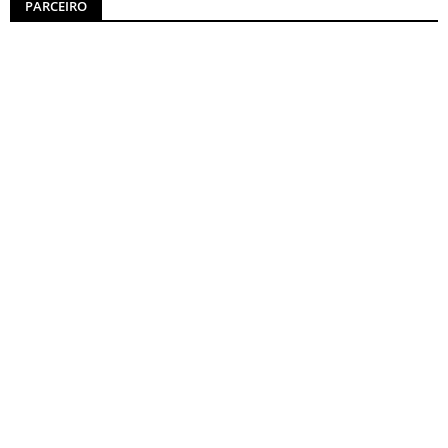
PARCEIRO