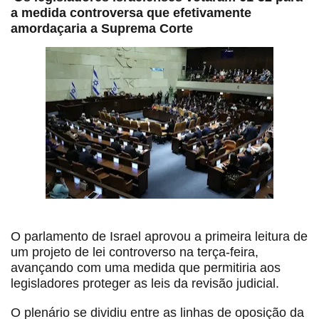
a medida controversa que efetivamente
amordaçaria a Suprema Corte
O parlamento de Israel aprovou a primeira leitura de
um projeto de lei controverso na terça-feira,
avançando com uma medida que permitiria aos
legisladores proteger as leis da revisão judicial.
O plenário se dividiu entre as linhas de oposição da