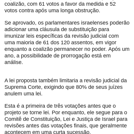
coalizão, com 61 votos a favor da medida e 52
votos contra após uma longa obstrução.
Se aprovado, os parlamentares israelenses poderão
adicionar uma cláusula de substituição para
imunizar leis específicas da revisão judicial com
uma maioria de 61 dos 120 assentos, em vigor
enquanto a coalizão permanecer no poder.
Após um
ano, a possibilidade de prorrogação está em
análise.
A lei proposta também limitaria a revisão judicial da
Suprema Corte, exigindo que 80% de seus juízes
anulem uma lei.
Esta é a primeira de três votações antes que o
projeto se torne lei.
Por enquanto, ele segue para o
Comitê de Constituição, Lei e Justiça de Israel para
revisões antes das votações finais, que geralmente
acontecem em uma curta sucessão.