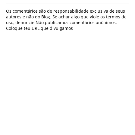
Os comentários são de responsabilidade exclusiva de seus
autores e não do Blog. Se achar algo que viole os termos de
uso, denuncie.Não publicamos comentários anônimos.
Coloque teu URL que divulgamos