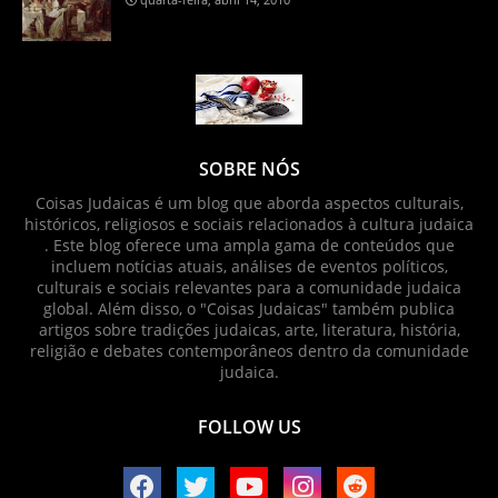
SOBRE NÓS
Coisas Judaicas é um blog que aborda aspectos culturais,
históricos, religiosos e sociais relacionados à cultura judaica
. Este blog oferece uma ampla gama de conteúdos que
incluem notícias atuais, análises de eventos políticos,
culturais e sociais relevantes para a comunidade judaica
global. Além disso, o "Coisas Judaicas" também publica
artigos sobre tradições judaicas, arte, literatura, história,
religião e debates contemporâneos dentro da comunidade
judaica.
FOLLOW US