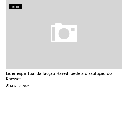
Haredi
Líder espiritual da facção Haredi pede a dissolução do
Knesset
May 12, 2026