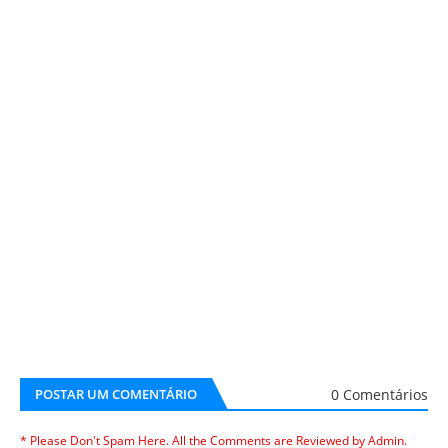
0 Comentários
POSTAR UM COMENTÁRIO
* Please Don't Spam Here. All the Comments are Reviewed by Admin.