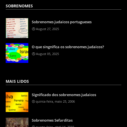
SOBRENOMES
Sobrenomes judaicos portugueses
August 27, 2025
O que singnifica os sobrenomes judaicos?
August 05, 2025
MAIS LIDOS
Significado dos sobrenomes judaicos
quinta-feira, maio 25, 2006
Sobrenomes Sefarditas
quarta-feira, abril 14, 2010