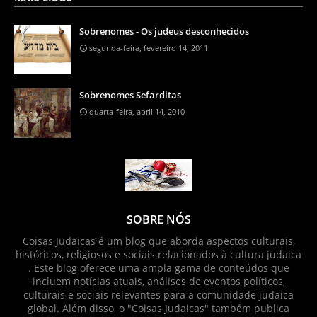
Sobrenomes - Os judeus desconhecidos
segunda-feira, fevereiro 14, 2011
Sobrenomes Sefarditas
quarta-feira, abril 14, 2010
SOBRE NÓS
Coisas Judaicas é um blog que aborda aspectos culturais,
históricos, religiosos e sociais relacionados à cultura judaica
. Este blog oferece uma ampla gama de conteúdos que
incluem notícias atuais, análises de eventos políticos,
culturais e sociais relevantes para a comunidade judaica
global. Além disso, o "Coisas Judaicas" também publica