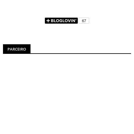
PARCEIRO