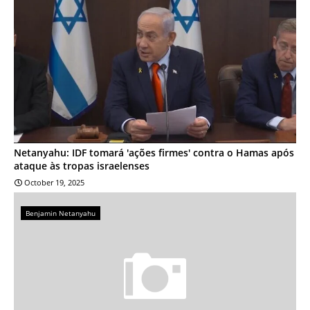
Netanyahu: IDF tomará 'ações firmes' contra o Hamas após
ataque às tropas israelenses
October 19, 2025
Benjamin Netanyahu