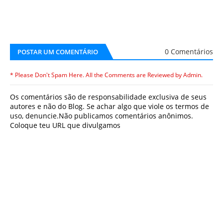
0 Comentários
POSTAR UM COMENTÁRIO
* Please Don't Spam Here. All the Comments are Reviewed by Admin.
Os comentários são de responsabilidade exclusiva de seus
autores e não do Blog. Se achar algo que viole os termos de
uso, denuncie.Não publicamos comentários anônimos.
Coloque teu URL que divulgamos