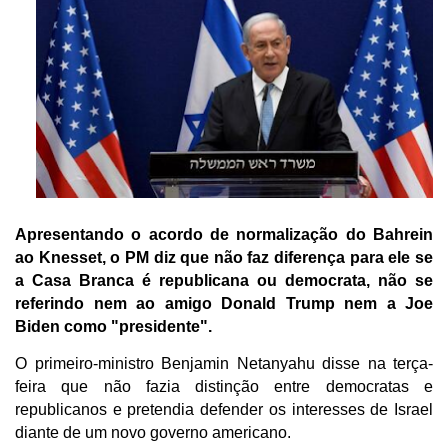
Apresentando o acordo de normalização do Bahrein
ao Knesset, o PM diz que não faz diferença para ele se
a Casa Branca é republicana ou democrata, não se
referindo nem ao amigo Donald Trump nem a Joe
Biden como "presidente".
O primeiro-ministro Benjamin Netanyahu disse na terça-
feira que não fazia distinção entre democratas e
republicanos e pretendia defender os interesses de Israel
diante de um novo governo americano.