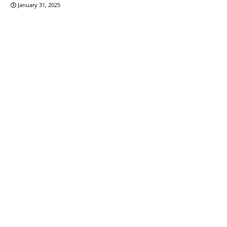
January 31, 2025