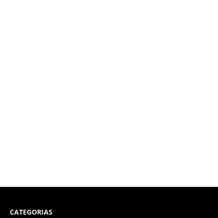
CATEGORIAS