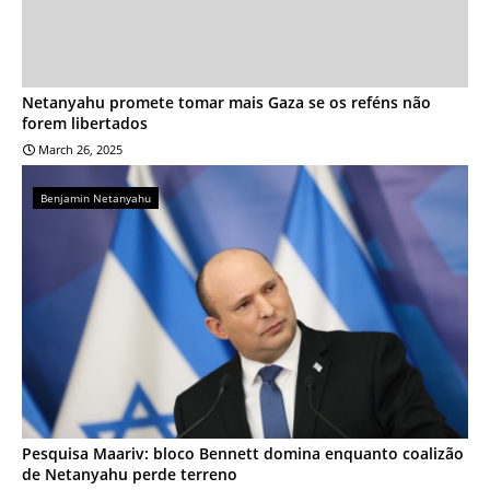
Netanyahu promete tomar mais Gaza se os reféns não
forem libertados
March 26, 2025
Benjamin Netanyahu
Pesquisa Maariv: bloco Bennett domina enquanto coalizão
de Netanyahu perde terreno