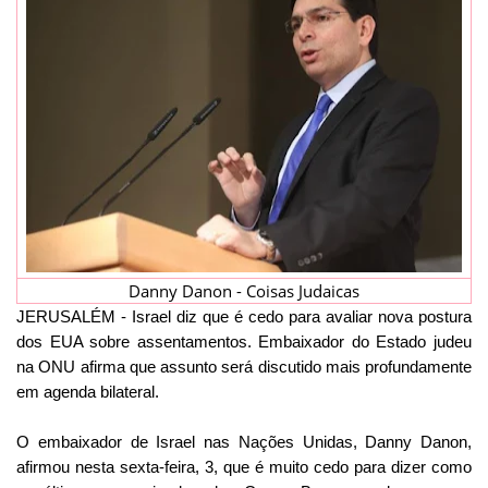
Danny Danon - Coisas Judaicas
JERUSALÉM - Israel diz que é cedo para avaliar nova postura
dos EUA sobre assentamentos. Embaixador do Estado judeu
na ONU afirma que assunto será discutido mais profundamente
em agenda bilateral.
O embaixador de Israel nas Nações Unidas, Danny Danon,
afirmou nesta sexta-feira, 3, que é muito cedo para dizer como