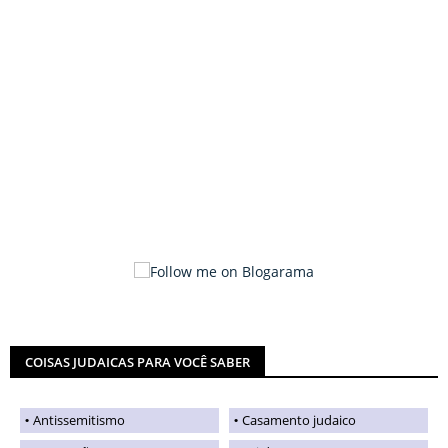
COISAS JUDAICAS PARA VOCÊ SABER
Antissemitismo
Casamento judaico