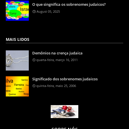
O que singnifica os sobrenomes judaicos?
August 05, 2025
MAIS LIDOS
Demônios na crença judaica
quarta-feira, março 16, 2011
Significado dos sobrenomes judaicos
quinta-feira, maio 25, 2006