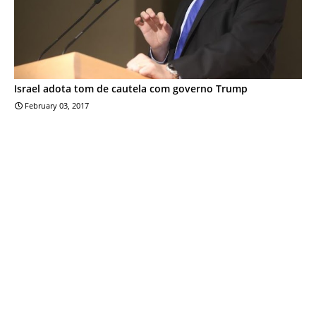
Israel adota tom de cautela com governo Trump
February 03, 2017