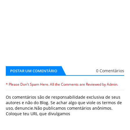
0 Comentários
POSTAR UM COMENTÁRIO
* Please Don't Spam Here. All the Comments are Reviewed by Admin.
Os comentários são de responsabilidade exclusiva de seus
autores e não do Blog. Se achar algo que viole os termos de
uso, denuncie.Não publicamos comentários anônimos.
Coloque teu URL que divulgamos