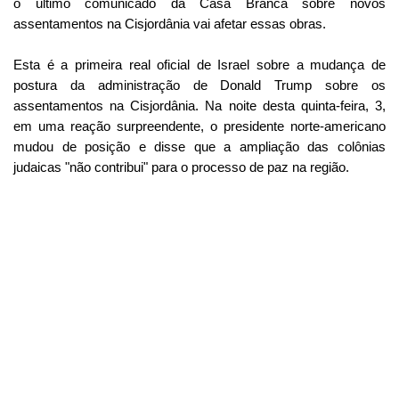
o último comunicado da Casa Branca sobre novos
assentamentos na Cisjordânia vai afetar essas obras.
Esta é a primeira real oficial de Israel sobre a mudança de
postura da administração de Donald Trump sobre os
assentamentos na Cisjordânia. Na noite desta quinta-feira, 3,
em uma reação surpreendente, o presidente norte-americano
mudou de posição e disse que a ampliação das colônias
judaicas "não contribui" para o processo de paz na região.