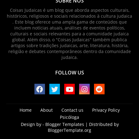
SOBRE NÓS
Coisas Judaicas é um blog que aborda aspectos culturais,
históricos, religiosos e sociais relacionados à cultura judaica
. Este blog oferece uma ampla gama de conteúdos que
incluem notícias atuais, análises de eventos políticos,
culturais e sociais relevantes para a comunidade judaica
global. Além disso, o "Coisas Judaicas" também publica
artigos sobre tradições judaicas, arte, literatura, história,
religião e debates contemporâneos dentro da comunidade
judaica.
FOLLOW US
Home
About
Contact us
Privacy Policy
Psicóloga
Design by -
Blogger Templates
| Distributed by
BloggerTemplate.org