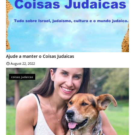
Ajude a manter o Coisas Judaicas
August 22, 2022
coisas judaicas