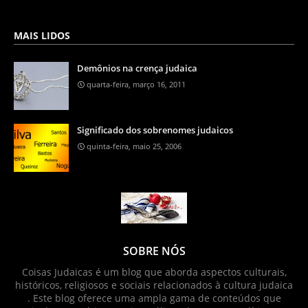
MAIS LIDOS
Demônios na crença judaica
quarta-feira, março 16, 2011
Significado dos sobrenomes judaicos
quinta-feira, maio 25, 2006
SOBRE NÓS
Coisas Judaicas é um blog que aborda aspectos culturais,
históricos, religiosos e sociais relacionados à cultura judaica
. Este blog oferece uma ampla gama de conteúdos que