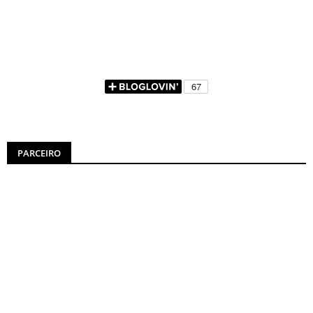
PARCEIRO