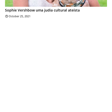
Sophie Vershbow uma judia cultural ateísta
October 25, 2021