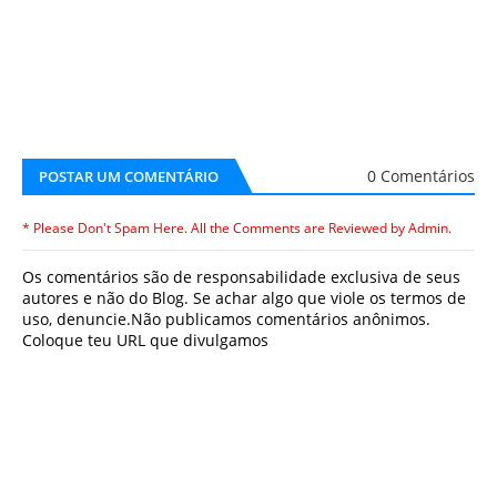
0 Comentários
POSTAR UM COMENTÁRIO
* Please Don't Spam Here. All the Comments are Reviewed by Admin.
Os comentários são de responsabilidade exclusiva de seus
autores e não do Blog. Se achar algo que viole os termos de
uso, denuncie.Não publicamos comentários anônimos.
Coloque teu URL que divulgamos