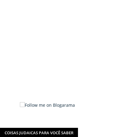
COISAS JUDAICAS PARA VOCÊ SABER