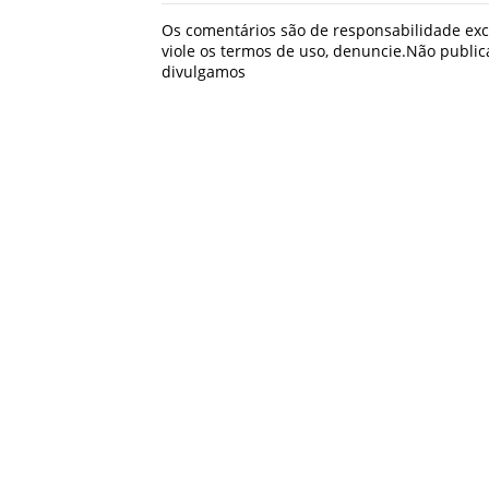
Os comentários são de responsabilidade excl
viole os termos de uso, denuncie.Não publ
divulgamos