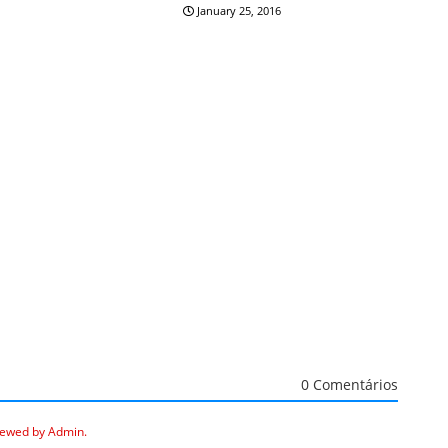
January 25, 2016
0 Comentários
iewed by Admin.