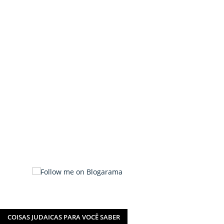
COISAS JUDAICAS PARA VOCÊ SABER