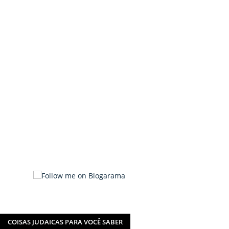
COISAS JUDAICAS PARA VOCÊ SABER