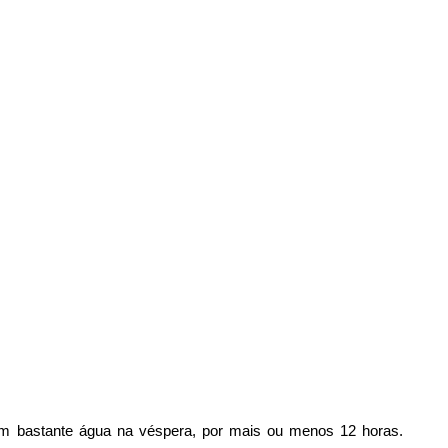
om bastante água na véspera, por mais ou menos 12 horas.