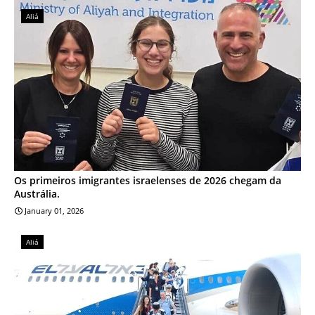
Aliá
Os primeiros imigrantes israelenses de 2026 chegam da
Austrália.
January 01, 2026
Aliá