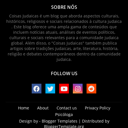
SOBRE NÓS
Coisas Judaicas é um blog que aborda aspectos culturais,
históricos, religiosos e sociais relacionados à cultura judaica
. Este blog oferece uma ampla gama de conteúdos que
incluem notícias atuais, análises de eventos políticos,
culturais e sociais relevantes para a comunidade judaica
global. Além disso, o "Coisas Judaicas" também publica
artigos sobre tradições judaicas, arte, literatura, história,
religião e debates contemporâneos dentro da comunidade
judaica.
FOLLOW US
Home
About
Contact us
Privacy Policy
Psicóloga
Design by -
Blogger Templates
| Distributed by
BloggerTemplate.org