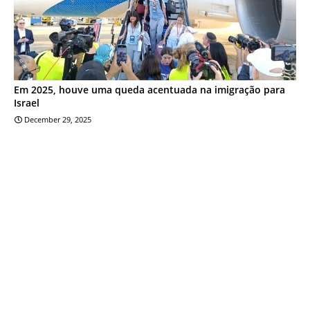
Em 2025, houve uma queda acentuada na imigração para
Israel
December 29, 2025