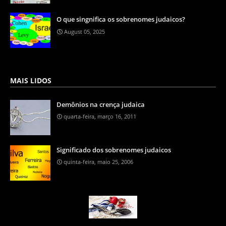
O que singnifica os sobrenomes judaicos?
August 05, 2025
MAIS LIDOS
Demônios na crença judaica
quarta-feira, março 16, 2011
Significado dos sobrenomes judaicos
quinta-feira, maio 25, 2006