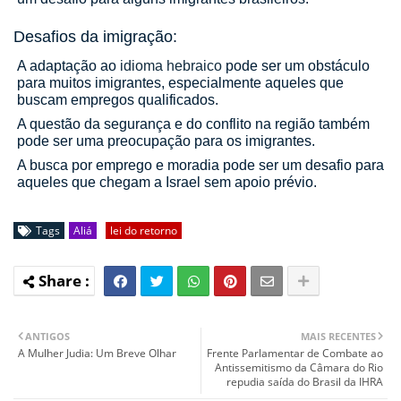
Desafios da imigração:
A adaptação ao
idioma hebraico
pode ser um obstáculo
para muitos imigrantes, especialmente aqueles que
buscam empregos qualificados.
A questão da segurança e do conflito na região também
pode ser uma preocupação para os imigrantes.
A busca por emprego e moradia pode ser um desafio para
aqueles que chegam a Israel sem apoio prévio.
Tags
Aliá
lei do retorno
ANTIGOS
MAIS RECENTES
A Mulher Judia: Um Breve Olhar
Frente Parlamentar de Combate ao
Antissemitismo da Câmara do Rio
repudia saída do Brasil da IHRA