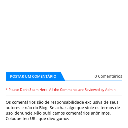
0 Comentários
POSTAR UM COMENTÁRIO
* Please Don't Spam Here. All the Comments are Reviewed by Admin.
Os comentários são de responsabilidade exclusiva de seus
autores e não do Blog. Se achar algo que viole os termos de
uso, denuncie.Não publicamos comentários anônimos.
Coloque teu URL que divulgamos