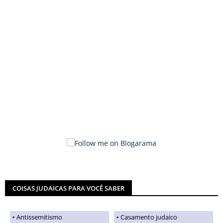
COISAS JUDAICAS PARA VOCÊ SABER
Antissemitismo
Casamento judaico