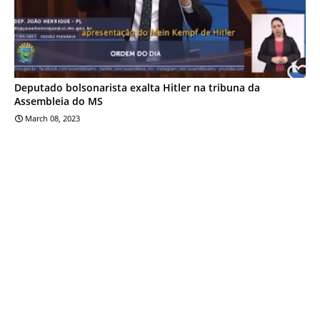
Deputado bolsonarista exalta Hitler na tribuna da
Assembleia do MS
March 08, 2023