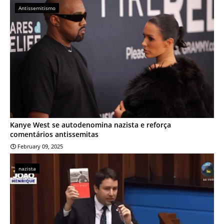
Antissemitismo
Kanye West se autodenomina nazista e reforça
comentários antissemitas
February 09, 2025
nazista