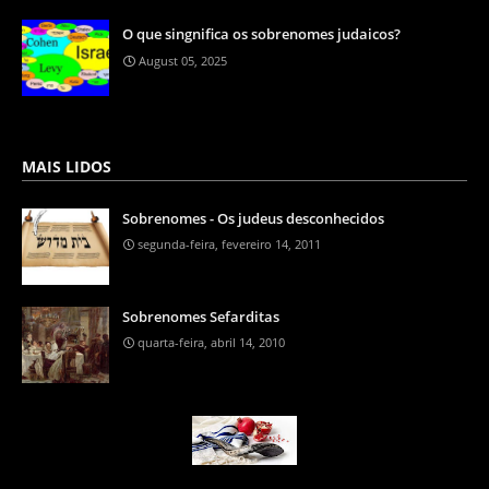
O que singnifica os sobrenomes judaicos?
August 05, 2025
MAIS LIDOS
Sobrenomes - Os judeus desconhecidos
segunda-feira, fevereiro 14, 2011
Sobrenomes Sefarditas
quarta-feira, abril 14, 2010