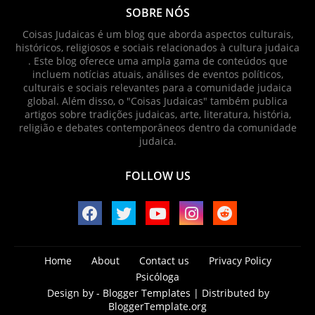
SOBRE NÓS
Coisas Judaicas é um blog que aborda aspectos culturais,
históricos, religiosos e sociais relacionados à cultura judaica
. Este blog oferece uma ampla gama de conteúdos que
incluem notícias atuais, análises de eventos políticos,
culturais e sociais relevantes para a comunidade judaica
global. Além disso, o "Coisas Judaicas" também publica
artigos sobre tradições judaicas, arte, literatura, história,
religião e debates contemporâneos dentro da comunidade
judaica.
FOLLOW US
Home
About
Contact us
Privacy Policy
Psicóloga
Design by -
Blogger Templates
| Distributed by
BloggerTemplate.org