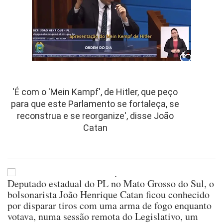
'É com o 'Mein Kampf', de Hitler, que peço
para que este Parlamento se fortaleça, se
reconstrua e se reorganize', disse João
Catan
Deputado estadual do PL no Mato Grosso do Sul, o
bolsonarista João Henrique Catan ficou conhecido
por disparar tiros com uma arma de fogo enquanto
votava, numa sessão remota do Legislativo, um