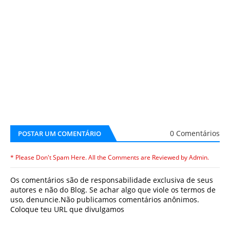
0 Comentários
POSTAR UM COMENTÁRIO
* Please Don't Spam Here. All the Comments are Reviewed by Admin.
Os comentários são de responsabilidade exclusiva de seus
autores e não do Blog. Se achar algo que viole os termos de
uso, denuncie.Não publicamos comentários anônimos.
Coloque teu URL que divulgamos