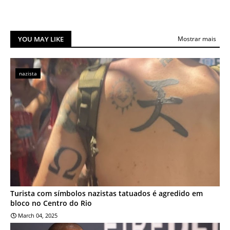
YOU MAY LIKE
Mostrar mais
nazista
Turista com símbolos nazistas tatuados é agredido em
bloco no Centro do Rio
March 04, 2025