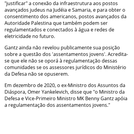
"justificar" a conexão da infraestrutura aos postos
avançados judeus na Judéia e Samaria, e para obter o
consentimento dos americanos, postos avançados da
Autoridade Palestina que também podem ser
regulamentados e conectados à água e redes de
eletricidade no futuro.
Gantz ainda não revelou publicamente sua posição
sobre a questão dos 'assentamentos jovens'.
Acredita-
se que ele não se oporá à regulamentação dessas
comunidades se os assessores jurídicos do Ministério
da Defesa não se opuserem.
Em dezembro de 2020, o ex-Ministro dos Assuntos da
Diáspora, Omer Yankelevich, disse que "o Ministro da
Defesa e Vice-Primeiro Ministro MK Benny Gantz apóia
a regulamentação dos assentamentos jovens."