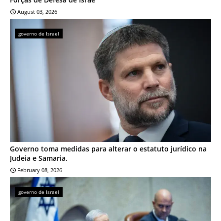
August 03, 2026
governo de Israel
Governo toma medidas para alterar o estatuto jurídico na
Judeia e Samaria.
February 08, 2026
governo de Israel