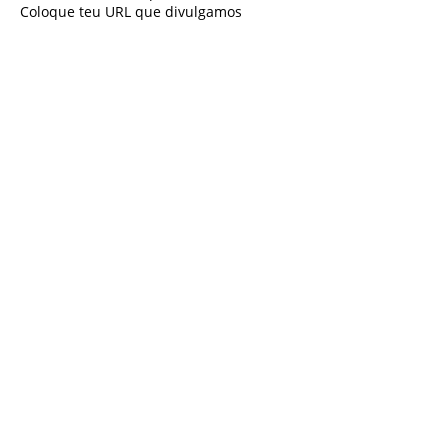
Coloque teu URL que divulgamos