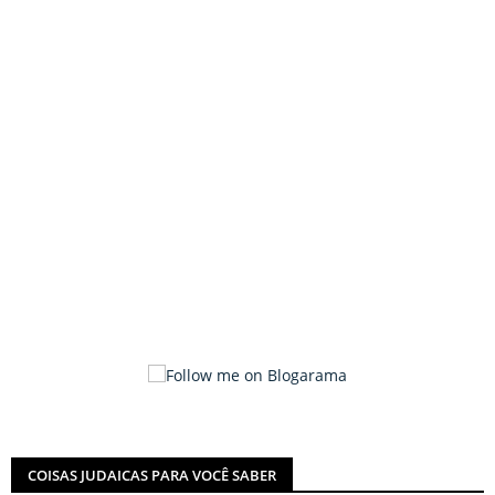
COISAS JUDAICAS PARA VOCÊ SABER