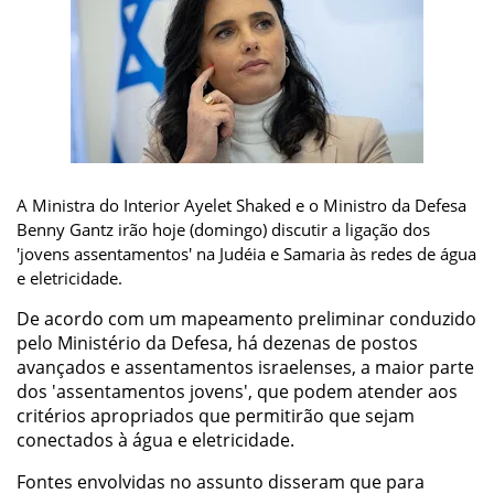
A Ministra do Interior Ayelet Shaked e o Ministro da Defesa
Benny Gantz irão hoje (domingo) discutir a ligação dos
'jovens assentamentos' na Judéia e Samaria às redes de água
e eletricidade.
De acordo com um mapeamento preliminar conduzido
pelo Ministério da Defesa, há dezenas de postos
avançados e assentamentos israelenses, a maior parte
dos 'assentamentos jovens', que podem atender aos
critérios apropriados que permitirão que sejam
conectados à água e eletricidade.
Fontes envolvidas no assunto disseram que para