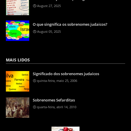
August 27, 2025
O que singnifica os sobrenomes judaicos?
August 05, 2025
MAIS LIDOS
Significado dos sobrenomes judaicos
quinta-feira, maio 25, 2006
Sobrenomes Sefarditas
quarta-feira, abril 14, 2010