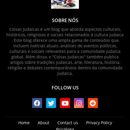
SOBRE NÓS
Coisas Judaicas é um blog que aborda aspectos culturais,
históricos, religiosos e sociais relacionados à cultura judaica
. Este blog oferece uma ampla gama de conteúdos que
incluem notícias atuais, análises de eventos políticos,
culturais e sociais relevantes para a comunidade judaica
global. Além disso, o "Coisas Judaicas" também publica
artigos sobre tradições judaicas, arte, literatura, história,
religião e debates contemporâneos dentro da comunidade
judaica.
FOLLOW US
Home
About
Contact us
Privacy Policy
Psicóloga