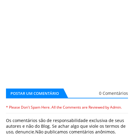
0 Comentários
POSTAR UM COMENTÁRIO
* Please Don't Spam Here. All the Comments are Reviewed by Admin.
Os comentários são de responsabilidade exclusiva de seus
autores e não do Blog. Se achar algo que viole os termos de
uso, denuncie.Não publicamos comentários anônimos.