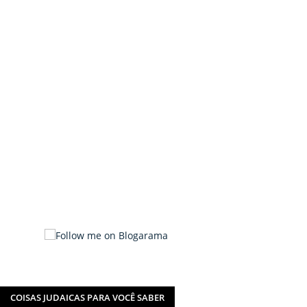
COISAS JUDAICAS PARA VOCÊ SABER