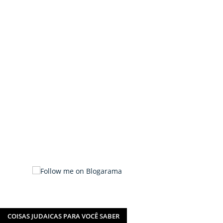
COISAS JUDAICAS PARA VOCÊ SABER