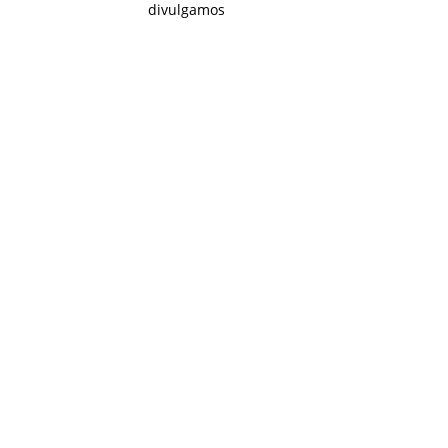
divulgamos