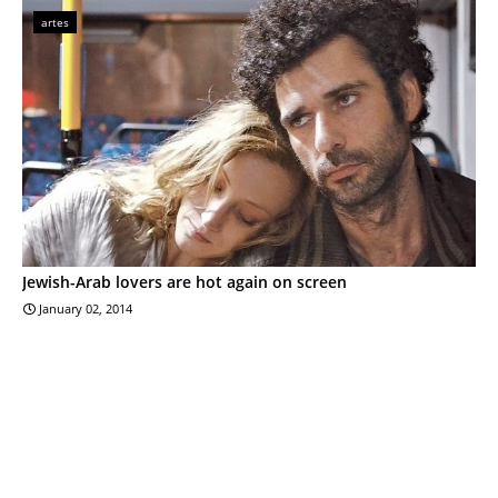
artes
Jewish-Arab lovers are hot again on screen
January 02, 2014