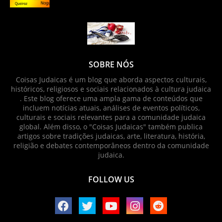
SOBRE NÓS
Coisas Judaicas é um blog que aborda aspectos culturais,
históricos, religiosos e sociais relacionados à cultura judaica
. Este blog oferece uma ampla gama de conteúdos que
incluem notícias atuais, análises de eventos políticos,
culturais e sociais relevantes para a comunidade judaica
global. Além disso, o "Coisas Judaicas" também publica
artigos sobre tradições judaicas, arte, literatura, história,
religião e debates contemporâneos dentro da comunidade
judaica.
FOLLOW US