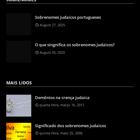
Sobrenomes judaicos portugueses
August 27, 2025
O que singnifica os sobrenomes judaicos?
August 05, 2025
MAIS LIDOS
Demônios na crença judaica
quarta-feira, março 16, 2011
Significado dos sobrenomes judaicos
quinta-feira, maio 25, 2006