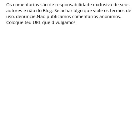
Os comentários são de responsabilidade exclusiva de seus
autores e não do Blog. Se achar algo que viole os termos de
uso, denuncie.Não publicamos comentários anônimos.
Coloque teu URL que divulgamos