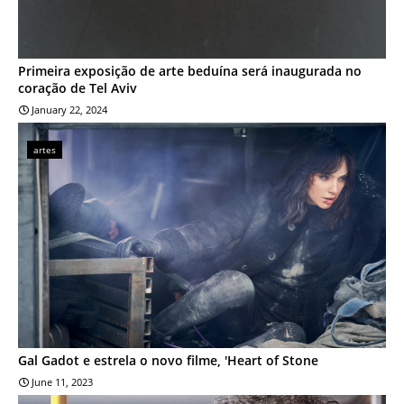
Primeira exposição de arte beduína será inaugurada no
coração de Tel Aviv
January 22, 2024
artes
Gal Gadot e estrela o novo filme, 'Heart of Stone
June 11, 2023