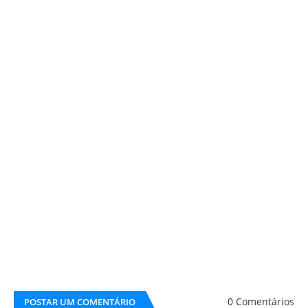
0 Comentários
POSTAR UM COMENTÁRIO