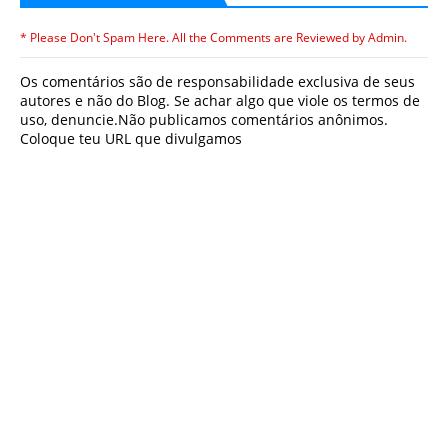
* Please Don't Spam Here. All the Comments are Reviewed by Admin.
Os comentários são de responsabilidade exclusiva de seus
autores e não do Blog. Se achar algo que viole os termos de
uso, denuncie.Não publicamos comentários anônimos.
Coloque teu URL que divulgamos