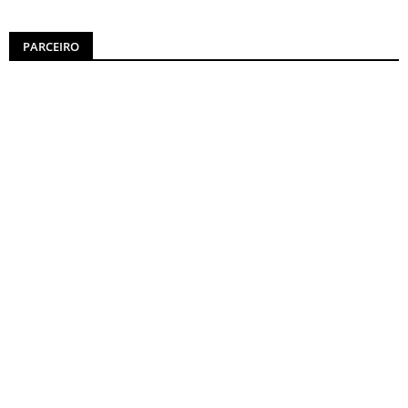
PARCEIRO