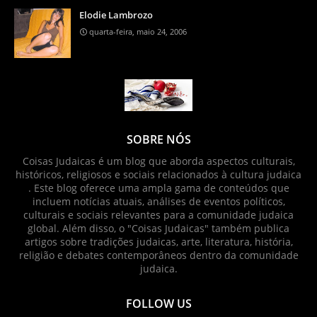
Elodie Lambrozo
quarta-feira, maio 24, 2006
SOBRE NÓS
Coisas Judaicas é um blog que aborda aspectos culturais,
históricos, religiosos e sociais relacionados à cultura judaica
. Este blog oferece uma ampla gama de conteúdos que
incluem notícias atuais, análises de eventos políticos,
culturais e sociais relevantes para a comunidade judaica
global. Além disso, o "Coisas Judaicas" também publica
artigos sobre tradições judaicas, arte, literatura, história,
religião e debates contemporâneos dentro da comunidade
judaica.
FOLLOW US