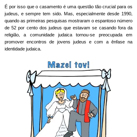
É por isso que o casamento é uma questão tão crucial para os
judeus, e sempre tem sido. Mas, especialmente desde 1990,
quando as primeiras pesquisas mostraram o espantoso número
de 52 por cento dos judeus que estavam se casando fora da
religião, a comunidade judaica tornou-se preocupada em
promover encontros de jovens judeus e com a ênfase na
identidade judaica.