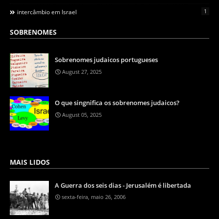
1
intercâmbio em Israel
SOBRENOMES
Sobrenomes judaicos portugueses
August 27, 2025
O que singnifica os sobrenomes judaicos?
August 05, 2025
MAIS LIDOS
A Guerra dos seis dias - Jerusalém é libertada
sexta-feira, maio 26, 2006