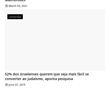
March 03, 2021
conversão
52% dos israelenses querem que seja mais fácil se
converter ao judaísmo, aponta pesquisa
June 07, 2019